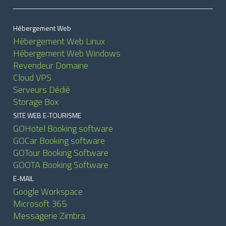
Hébergement Web
Hébergement Web Linux
Hébergement Web Windows
Revendeur Domaine
Cloud VPS
Serveurs Dédié
Storage Box
SITE WEB E-TOURISME
GOHotel Booking software
GOCar Booking software
GOTour Booking Software
GOOTA Booking Software
E-MAIL
Google Workspace
Microsoft 365
Messagerie Zimbra