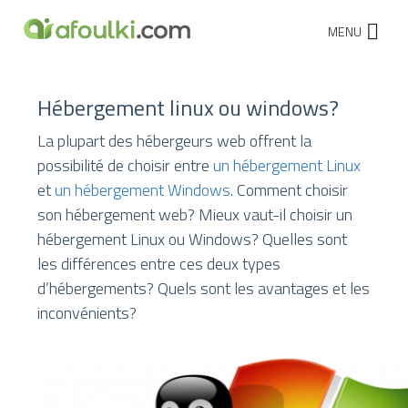
MENU
Hébergement linux ou windows?
La plupart des hébergeurs web offrent la
possibilité de choisir entre
un hébergement Linux
et
un hébergement Windows
. Comment choisir
son hébergement web? Mieux vaut-il choisir un
hébergement Linux ou Windows? Quelles sont
les différences entre ces deux types
d’hébergements? Quels sont les avantages et les
inconvénients?