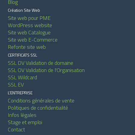
Blog
Création Site Web
Site web pour PME
WordPress website
Site web Catalogue
Site web E-Commerce
Refonte site web
CERTIFICATS SSL
SSL DV Validation de domaine
SSL OV Validation de l'Organisation
SSL Wildcard
SSL EV
L’ENTREPRISE
Conditions générales de vente
Politiques de confidentialité
Infos légales
Stage et emploi
Contact