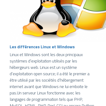
Les différences Linux et Windows
Linux et Windows sont les deux principaux
systèmes d’exploitation utilisés par les
hébergeurs web. Linux est un système
d’exploitation open source; il a été le premier a
être utilisé par les sociétés d’hébergement
internet avant que Windows ne lui emboite le
pas.Un serveur Linux fonctionne avec les
langages de programmation tels que PHP,
MySQL, HTML, PHP, Perl, CGI ou encore Python.