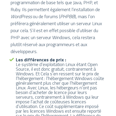
programmation de base tels que Java, PHP, et
Ruby. Ils permettent également l’installation de
WordPress
ou de forums (
PHPBB
), mais l’on
préférera généralement utiliser un serveur Linux
pour cela. S’il est en effet possible d’utiliser du
PHP avec un serveur Windows, cela restera
plutôt réservé aux programmeurs et aux
développeurs.
Les différences de prix :
Le système d’exploitation Linux étant Open
Source, il est donc gratuit, contrairement à
Windows. Et Cela s’en ressent sur le prix de
l’hébergement : l’hébergement Windows coûte
généralement plus cher que l’hébergement
Linux. Avec Linux, les hébergeurs n’ont pas
besoin d’acheter de licence pour leurs
serveurs, contrairement à Windows qui leur
impose l’achat de coûteuses licences
d’utilisation. Ce coût supplémentaire imposé
par les licences Windows est ensuite reporté
sur le prix de l’hébergement. La différence de