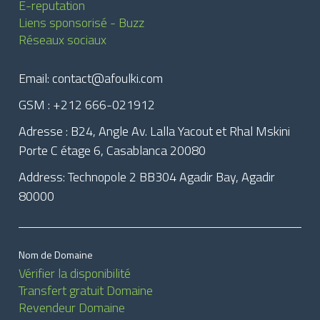
E-reputation
Liens sponsorisé - Buzz
Réseaux sociaux
Email: contact@afoulki.com
GSM : +212 666-021912
Adresse : B24, Angle Av. Lalla Yacout et Rhal Mskini
Porte C étage 6, Casablanca 20080
Address: Technopole 2 BB304 Agadir Bay, Agadir
80000
Nom de Domaine
Vérifier la disponibilité
Transfert gratuit Domaine
Revendeur Domaine