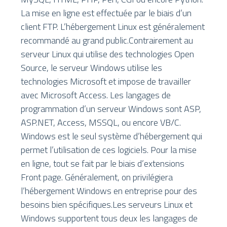
La mise en ligne est effectuée par le biais d’un
client FTP. L’hébergement Linux est généralement
recommandé au grand public.Contrairement au
serveur Linux qui utilise des technologies Open
Source, le serveur Windows utilise les
technologies Microsoft et impose de travailler
avec Microsoft Access. Les langages de
programmation d’un serveur Windows sont ASP,
ASP.NET, Access, MSSQL, ou encore VB/C.
Windows est le seul système d’hébergement qui
permet l’utilisation de ces logiciels. Pour la mise
en ligne, tout se fait par le biais d’extensions
Front page. Généralement, on privilégiera
l’hébergement Windows en entreprise pour des
besoins bien spécifiques.Les serveurs Linux et
Windows supportent tous deux les langages de