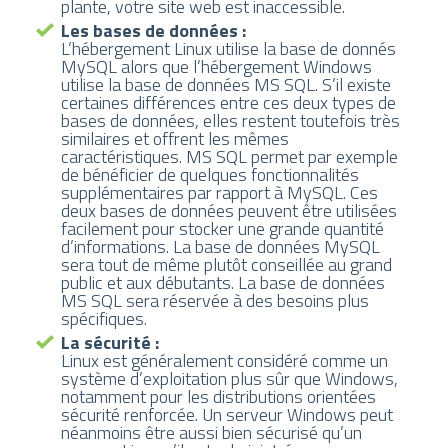
plante, votre site web est inaccessible.
Les bases de données :
L’hébergement Linux utilise la base de donnés
MySQL alors que l’hébergement Windows
utilise la base de données MS SQL. S’il existe
certaines différences entre ces deux types de
bases de données, elles restent toutefois très
similaires et offrent les mêmes
caractéristiques. MS SQL permet par exemple
de bénéficier de quelques fonctionnalités
supplémentaires par rapport à MySQL. Ces
deux bases de données peuvent être utilisées
facilement pour stocker une grande quantité
d’informations. La base de données MySQL
sera tout de même plutôt conseillée au grand
public et aux débutants. La base de données
MS SQL sera réservée à des besoins plus
spécifiques.
La sécurité :
Linux est généralement considéré comme un
système d’exploitation plus sûr que Windows,
notamment pour les distributions orientées
sécurité renforcée. Un serveur Windows peut
néanmoins être aussi bien sécurisé qu’un