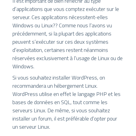
Il est important de bien réfléchir au type
d’applications que vous comptez exécuter sur le
serveur. Ces applications nécessitent-elles
Windows ou Linux?? Comme nous l’avons vu
précédemment, si la plupart des applications
peuvent s’exécuter sur ces deux systèmes
d’exploitation, certaines restent néanmoins
réservées exclusivement à l’usage de Linux ou de
Windows.
Si vous souhaitez installer WordPress, on
recommandera un hébergement Linux.
WordPress utilise en effet le langage PHP et les
bases de données en SQL, tout comme les
serveurs Linux. De même, si vous souhaitez
installer un forum, il est préférable d’opter pour
un serveur Linux.