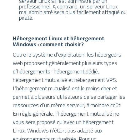
serveur Linux s’il est administré par un
professionnel. A contrario, un serveur Linux
mal administré sera plus facilement attaqué ou
piraté.
Hébergement Linux et hébergement
Windows : comment choisir?
Outre le système d’exploitation, les hébergeurs
web proposent généralement plusieurs types
d’hébergements : hébergement dédié,
hébergement mutualisé et hébergement VPS.
L’hébergement mutualisé est le moins cher et
permet à plusieurs utilisateurs de se partager les
ressources d’un même serveur, à moindre coût.
En règle générale, l’hébergement mutualisé ne
vous sera proposé qu’avec un hébergement
Linux, Windows n’étant pas adapté aux
environnements mutualisés. Pour un