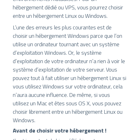
hébergement dédié ou VPS, vous pourrez choisir
entre un hébergement Linux ou Windows.
L’une des erreurs les plus courantes est de
choisir un hébergement Windows parce que l’on
utilise un ordinateur tournant avec un système
d’exploitation Windows. Or, le système
d’exploitation de votre ordinateur n’a rien à voir le
système d’exploitation de votre serveur. Vous
pouvez tout à fait utiliser un hébergement Linux si
vous utilisez Windows sur votre ordinateur, cela
n’aura aucune influence. De même, si vous
utilisez un Mac et êtes sous OS X, vous pouvez
choisir librement entre un hébergement Linux ou
Windows.
Avant de choisir votre hébergement !