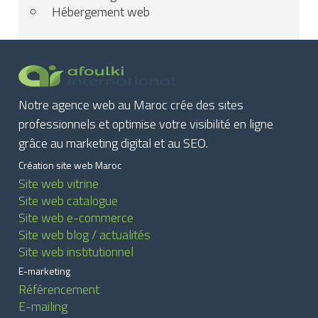
Hébergement web
Notre agence web au Maroc crée des sites
professionnels et optimise votre visibilité en ligne
grâce au marketing digital et au SEO.
Création site web Maroc
Site web vitrine
Site web catalogue
Site web e-commerce
Site web blog / actualités
Site web institutionnel
E-marketing
Référencement
E-mailing