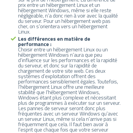
prix entre un hébergement Linux et un
hébergement Windows, même si elle reste
négligeable, n’a donc rien à voir avec la qualité
du serveur. Pour un hébergement web pas
cher, on s’orientera vers un hébergement
Linux.
Les différences en matière de
performance :
Choisir entre un hébergement Linux ou un
hébergement Windows n’aura que peu
d’influence sur les performances et la rapidité
du serveur, et donc sur la rapidité de
chargement de votre site web. Ces deux
systèmes d’exploitation offrent des
performances sensiblement égales. Toutefois,
l’hébergement Linux offre une meilleure
stabilité que l’hébergement Windows,
Windows étant plus complexe et nécessitant
plus de programmes à exécuter sur un serveur.
Les pannes de serveur seront donc plus
fréquentes avec un serveur Windows qu’avec
un serveur Linux, même si cela n’arrive pas si
fréquemment que cela. Il faut bien avoir à
l’esprit que chaque fois que votre serveur