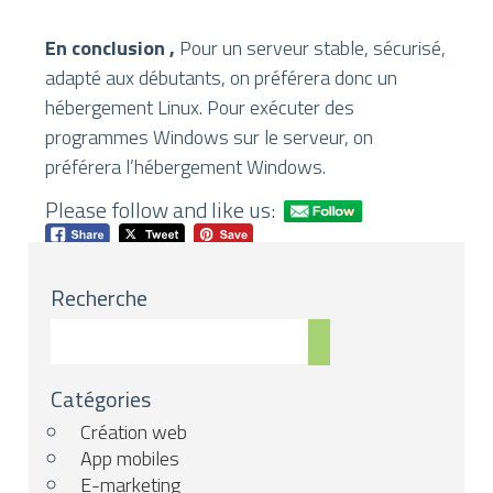
En conclusion ,
Pour un serveur stable, sécurisé,
adapté aux débutants, on préférera donc un
hébergement Linux. Pour exécuter des
programmes Windows sur le serveur, on
préférera l’hébergement Windows.
Please follow and like us:
Recherche
Catégories
Création web
App mobiles
E-marketing