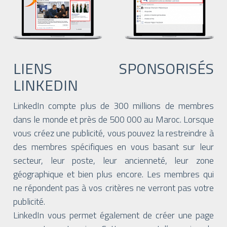
LIENS SPONSORISÉS
LINKEDIN
LinkedIn compte plus de 300 millions de membres
dans le monde et près de 500 000 au Maroc. Lorsque
vous créez une publicité, vous pouvez la restreindre à
des membres spécifiques en vous basant sur leur
secteur, leur poste, leur ancienneté, leur zone
géographique et bien plus encore. Les membres qui
ne répondent pas à vos critères ne verront pas votre
publicité.
LinkedIn vous permet également de créer une page