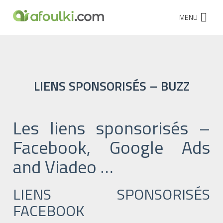
MENU
LIENS SPONSORISÉS – BUZZ
Les liens sponsorisés –
Facebook, Google Ads
and Viadeo …
LIENS SPONSORISÉS
FACEBOOK