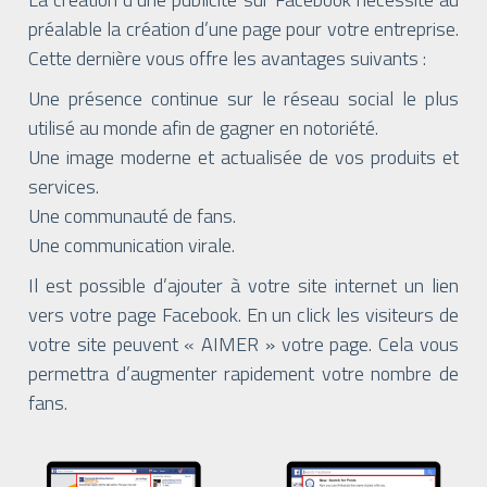
préalable la création d’une page pour votre entreprise.
Cette dernière vous offre les avantages suivants :
Une présence continue sur le réseau social le plus
utilisé au monde afin de gagner en notoriété.
Une image moderne et actualisée de vos produits et
services.
Une communauté de fans.
Une communication virale.
Il est possible d’ajouter à votre site internet un lien
vers votre page Facebook. En un click les visiteurs de
votre site peuvent « AIMER » votre page. Cela vous
permettra d’augmenter rapidement votre nombre de
fans.