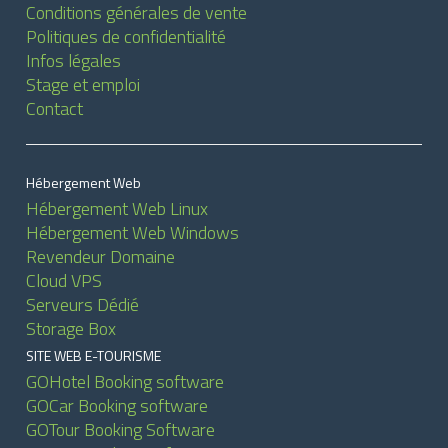
Conditions générales de vente
Politiques de confidentialité
Infos légales
Stage et emploi
Contact
Hébergement Web
Hébergement Web Linux
Hébergement Web Windows
Revendeur Domaine
Cloud VPS
Serveurs Dédié
Storage Box
SITE WEB E-TOURISME
GOHotel Booking software
GOCar Booking software
GOTour Booking Software