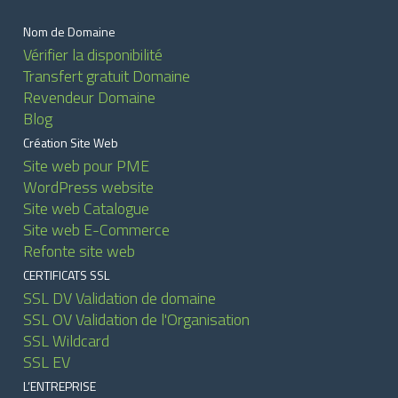
Nom de Domaine
Vérifier la disponibilité
Transfert gratuit Domaine
Revendeur Domaine
Blog
Création Site Web
Site web pour PME
WordPress website
Site web Catalogue
Site web E-Commerce
Refonte site web
CERTIFICATS SSL
SSL DV Validation de domaine
SSL OV Validation de l'Organisation
SSL Wildcard
SSL EV
L’ENTREPRISE