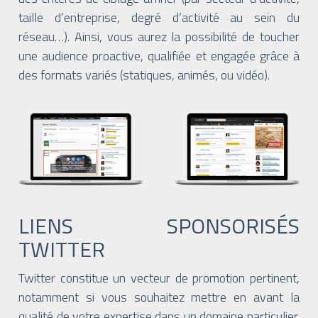
taille d’entreprise, degré d’activité au sein du
réseau…). Ainsi, vous aurez la possibilité de toucher
une audience proactive, qualifiée et engagée grâce à
des formats variés (statiques, animés, ou vidéo).
LIENS SPONSORISÉS
TWITTER
Twitter constitue un vecteur de promotion pertinent,
notamment si vous souhaitez mettre en avant la
qualité de votre expertise dans un domaine particulier.