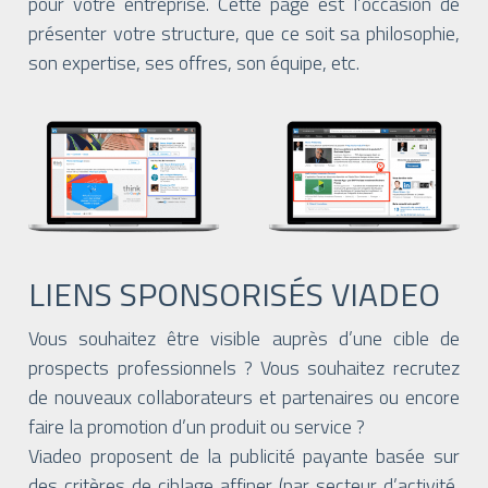
pour votre entreprise. Cette page est l’occasion de
présenter votre structure, que ce soit sa philosophie,
son expertise, ses offres, son équipe, etc.
LIENS SPONSORISÉS VIADEO
Vous souhaitez être visible auprès d’une cible de
prospects professionnels ? Vous souhaitez recrutez
de nouveaux collaborateurs et partenaires ou encore
faire la promotion d’un produit ou service ?
Viadeo proposent de la publicité payante basée sur
des critères de ciblage affiner (par secteur d’activité,