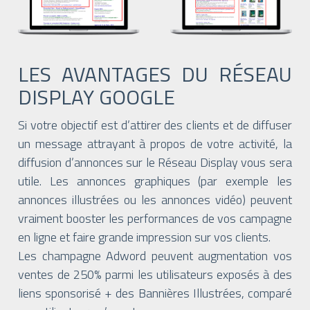
LES AVANTAGES DU RÉSEAU
DISPLAY GOOGLE
Si votre objectif est d’attirer des clients et de diffuser
un message attrayant à propos de votre activité, la
diffusion d’annonces sur le Réseau Display vous sera
utile. Les annonces graphiques (par exemple les
annonces illustrées ou les annonces vidéo) peuvent
vraiment booster les performances de vos campagne
en ligne et faire grande impression sur vos clients.
Les champagne Adword peuvent augmentation vos
ventes de 250% parmi les utilisateurs exposés à des
liens sponsorisé + des Bannières Illustrées, comparé