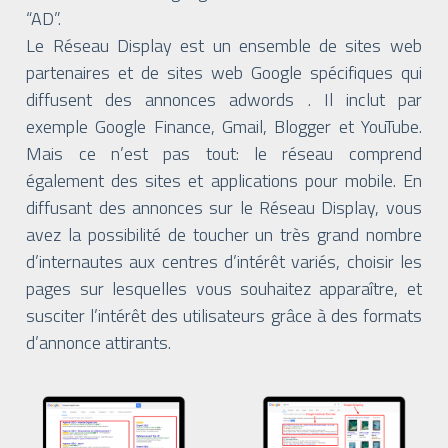
“AD”.
Le Réseau Display est un ensemble de sites web
partenaires et de sites web Google spécifiques qui
diffusent des annonces adwords . Il inclut par
exemple Google Finance, Gmail, Blogger et YouTube.
Mais ce n’est pas tout: le réseau comprend
également des sites et applications pour mobile. En
diffusant des annonces sur le Réseau Display, vous
avez la possibilité de toucher un très grand nombre
d’internautes aux centres d’intérêt variés, choisir les
pages sur lesquelles vous souhaitez apparaître, et
susciter l’intérêt des utilisateurs grâce à des formats
d’annonce attirants.