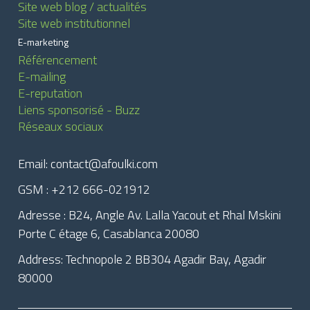
Site web blog / actualités
Site web institutionnel
E-marketing
Référencement
E-mailing
E-reputation
Liens sponsorisé - Buzz
Réseaux sociaux
Email: contact@afoulki.com
GSM : +212 666-021912
Adresse : B24, Angle Av. Lalla Yacout et Rhal Mskini
Porte C étage 6, Casablanca 20080
Address: Technopole 2 BB304 Agadir Bay, Agadir
80000