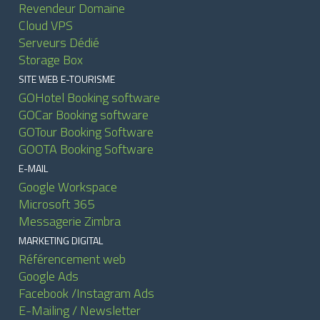
Revendeur Domaine
Cloud VPS
Serveurs Dédié
Storage Box
SITE WEB E-TOURISME
GOHotel Booking software
GOCar Booking software
GOTour Booking Software
GOOTA Booking Software
E-MAIL
Google Workspace
Microsoft 365
Messagerie Zimbra
MARKETING DIGITAL
Référencement web
Google Ads
Facebook /Instagram Ads
E-Mailing / Newsletter