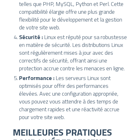
telles que PHP, MySQL, Python et Perl. Cette
compatibilité élargie offre une plus grande
flexibilité pour le développement et la gestion
de votre site web.
Sécurité :
Linux est réputé pour sa robustesse
en matière de sécurité. Les distributions Linux
sont régulièrement mises à jour avec des
correctifs de sécurité, offrant ainsi une
protection accrue contre les menaces en ligne.
Performance :
Les serveurs Linux sont
optimisés pour offrir des performances
élevées. Avec une configuration appropriée,
vous pouvez vous attendre à des temps de
chargement rapides et une réactivité accrue
pour votre site web.
MEILLEURES PRATIQUES