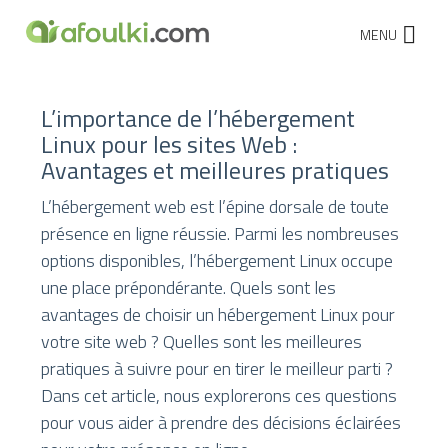
MENU
L’importance de l’hébergement
Linux pour les sites Web :
Avantages et meilleures pratiques
L’hébergement web est l’épine dorsale de toute
présence en ligne réussie. Parmi les nombreuses
options disponibles, l’hébergement Linux occupe
une place prépondérante. Quels sont les
avantages de choisir un hébergement Linux pour
votre site web ? Quelles sont les meilleures
pratiques à suivre pour en tirer le meilleur parti ?
Dans cet article, nous explorerons ces questions
pour vous aider à prendre des décisions éclairées