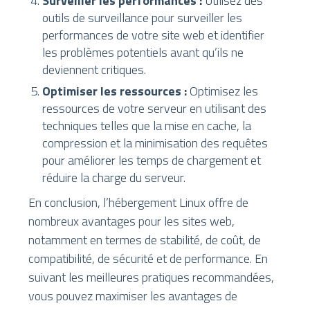
Surveiller les performances :
Utilisez des
outils de surveillance pour surveiller les
performances de votre site web et identifier
les problèmes potentiels avant qu’ils ne
deviennent critiques.
Optimiser les ressources :
Optimisez les
ressources de votre serveur en utilisant des
techniques telles que la mise en cache, la
compression et la minimisation des requêtes
pour améliorer les temps de chargement et
réduire la charge du serveur.
En conclusion, l’hébergement Linux offre de
nombreux avantages pour les sites web,
notamment en termes de stabilité, de coût, de
compatibilité, de sécurité et de performance. En
suivant les meilleures pratiques recommandées,
vous pouvez maximiser les avantages de