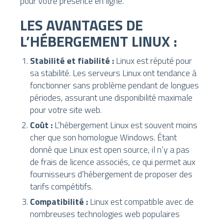
pour votre présence en ligne.
LES AVANTAGES DE
L’HÉBERGEMENT LINUX :
Stabilité et fiabilité :
Linux est réputé pour
sa stabilité. Les serveurs Linux ont tendance à
fonctionner sans problème pendant de longues
périodes, assurant une disponibilité maximale
pour votre site web.
Coût :
L’hébergement Linux est souvent moins
cher que son homologue Windows. Étant
donné que Linux est open source, il n’y a pas
de frais de licence associés, ce qui permet aux
fournisseurs d’hébergement de proposer des
tarifs compétitifs.
Compatibilité :
Linux est compatible avec de
nombreuses technologies web populaires