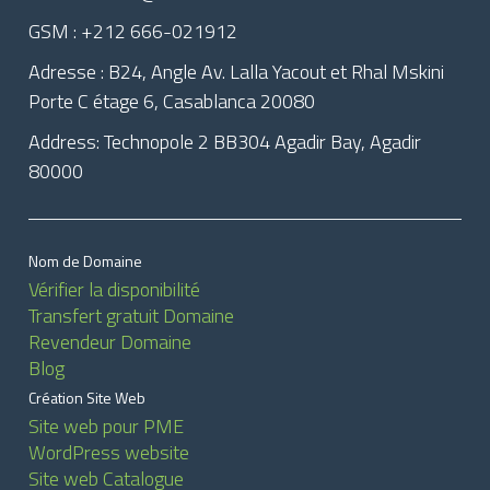
GSM : +212 666-021912
Adresse : B24, Angle Av. Lalla Yacout et Rhal Mskini
Porte C étage 6, Casablanca 20080
Address: Technopole 2 BB304 Agadir Bay, Agadir
80000
Nom de Domaine
Vérifier la disponibilité
Transfert gratuit Domaine
Revendeur Domaine
Blog
Création Site Web
Site web pour PME
WordPress website
Site web Catalogue