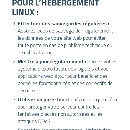
POUR L’HÉBERGEMENT
LINUX :
Effectuer des sauvegardes régulières :
Assurez-vous de sauvegarder régulièrement
les données de votre site web pour éviter
toute perte en cas de problème technique ou
de cyberattaque.
Mettre à jour régulièrement :
Gardez votre
système d’exploitation, vos logiciels et vos
applications web à jour pour bénéficier des
dernières fonctionnalités et des correctifs de
sécurité.
Utiliser un pare-feu :
Configurez un pare-feu
pour protéger votre serveur contre les
tentatives d’accès non autorisées et les
attaques DDoS.