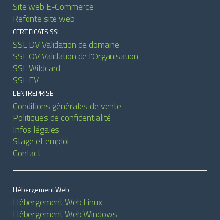
Site web E-Commerce
Refonte site web
CERTIFICATS SSL
SSL DV Validation de domaine
SSL OV Validation de l'Organisation
SSL Wildcard
SSL EV
L’ENTREPRISE
Conditions générales de vente
Politiques de confidentialité
Infos légales
Stage et emploi
Contact
Hébergement Web
Hébergement Web Linux
Hébergement Web Windows