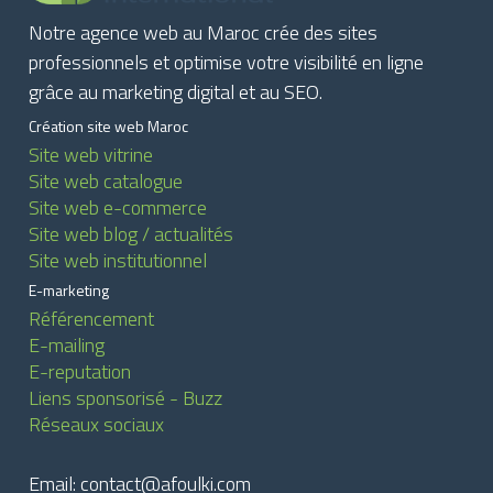
Notre agence web au Maroc crée des sites
professionnels et optimise votre visibilité en ligne
grâce au marketing digital et au SEO.
Création site web Maroc
Site web vitrine
Site web catalogue
Site web e-commerce
Site web blog / actualités
Site web institutionnel
E-marketing
Référencement
E-mailing
E-reputation
Liens sponsorisé - Buzz
Réseaux sociaux
Email: contact@afoulki.com