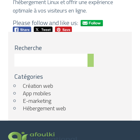
l’hébergement Linux et offrir une expérience
optimale à vos visiteurs en ligne.
Please follow and like us:
Recherche
Catégories
Création web
App mobiles
E-marketing
Hébergement web